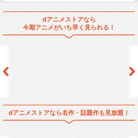
dアニメストアなら
今期アニメがいち早く見られる！
dアニメストアなら
名作・話題作も見放題！