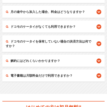
月の途中から加入した場合、料金はどうなりますか？
ドコモのケータイがなくても利用できますか？
ドコモのケータイを保有していない場合の決済方法は何で
すか？
解約にはどれくらいかかりますか？
電子書籍は月額料金だけで利用できますか？