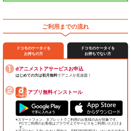
ご利用までの流れ
ドコモのケータイを
ドコモのケータイを
お持ちの方
お持ちでない方
dアニメストアサービスお申込
はじめての方は初月無料
でアニメが見放題！
アプリ無料インストール
スマートフォン、タブレットでご利用のお客様のみが対象です。
PCでご利用のお客様はブラウザ上でサービスをご利用いただけま
す。
アプリから入会いただく場合は、月額760円(税込)、はじめての方の