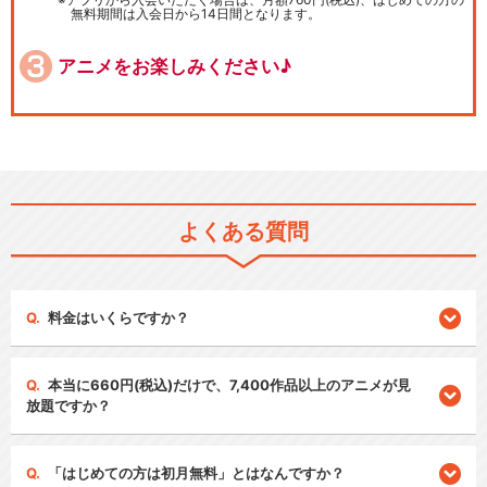
無料期間は入会日から14日間となります。
アニメをお楽しみください♪
よくある質問
料金はいくらですか？
本当に660円(税込)だけで、7,400作品以上のアニメが見
放題ですか？
「はじめての方は初月無料」とはなんですか？