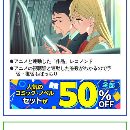
アニメと連動した「作品」レコメンド
アニメの視聴話と連動した巻数がわかるので予
習・復習もばっちり