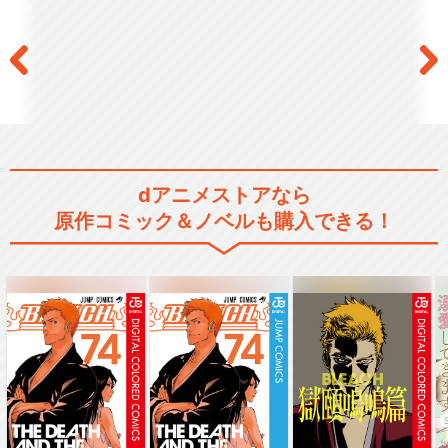
dアニメストアなら
原作コミック＆ノベルも購入できる！