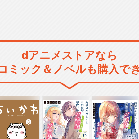
dアニメストアなら
コミック＆ノベルも購入で