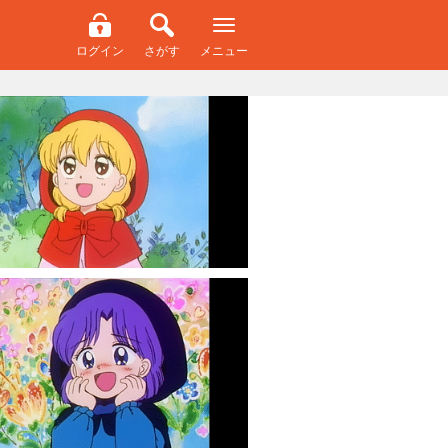
ログイン
さがす
メニュー