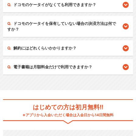
ドコモのケータイがなくても利用できますか？
ドコモのケータイを保有していない場合の決済方法は何で
すか？
解約にはどれくらいかかりますか？
電子書籍は月額料金だけで利用できますか？
はじめての方は初月無料!!
※アプリから入会いただく場合は入会日から14日間無料