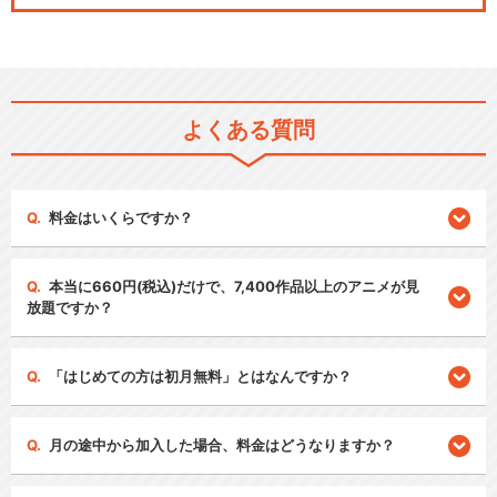
よくある質問
料金はいくらですか？
本当に660円(税込)だけで、7,400作品以上のアニメが見
放題ですか？
「はじめての方は初月無料」とはなんですか？
月の途中から加入した場合、料金はどうなりますか？