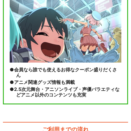
会員なら誰でも使えるお得なクーポン盛りだくさ
ん
アニメ関連グッズ情報も満載
2.5次元舞台・アニソンライブ・声優バラエティな
どアニメ以外のコンテンツも充実
ご利用までの流れ