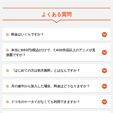
よくある質問
料金はいくらですか？
本当に660円(税込)だけで、7,400作品以上のアニメが見
放題ですか？
「はじめての方は初月無料」とはなんですか？
月の途中から加入した場合、料金はどうなりますか？
ドコモのケータイがなくても利用できますか？