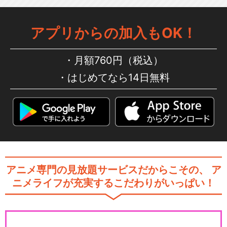
アプリからの加入もOK！
月額760円（税込）
はじめてなら14日無料
アニメ専門の見放題サービスだからこその、
ア
ニメライフが充実するこだわりがいっぱい！