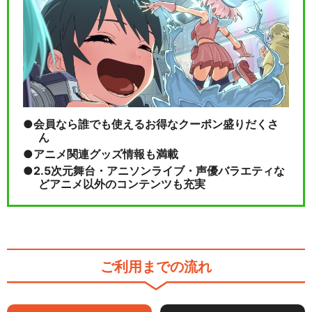
会員なら誰でも使えるお得なクーポン盛りだくさ
ん
アニメ関連グッズ情報も満載
2.5次元舞台・アニソンライブ・声優バラエティな
どアニメ以外のコンテンツも充実
ご利用までの流れ