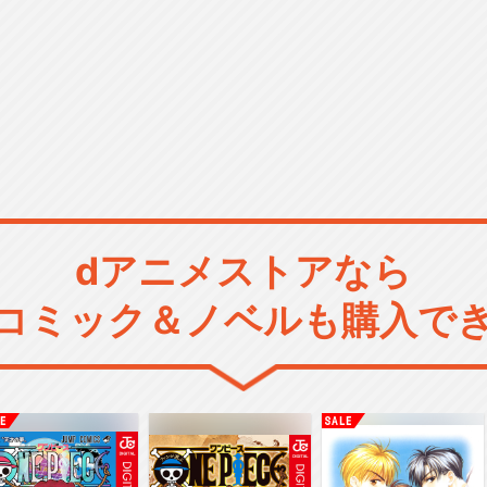
dアニメストアなら
コミック＆ノベルも購入で