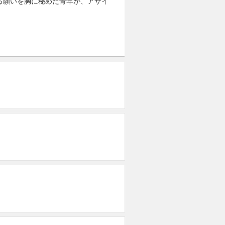
る願いを胸に秘めた青年が、アサイ