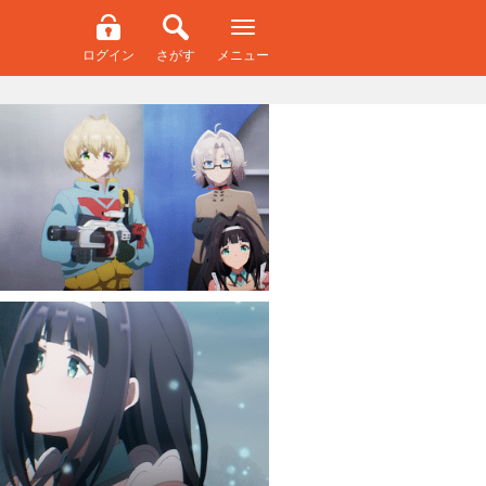
ログイン
さがす
メニュー