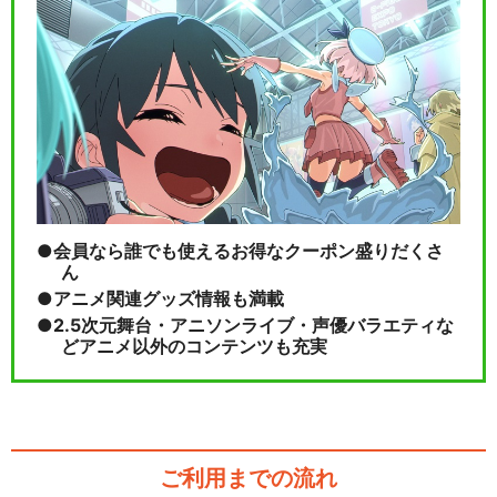
会員なら誰でも使えるお得なクーポン盛りだくさ
ん
アニメ関連グッズ情報も満載
2.5次元舞台・アニソンライブ・声優バラエティな
どアニメ以外のコンテンツも充実
ご利用までの流れ