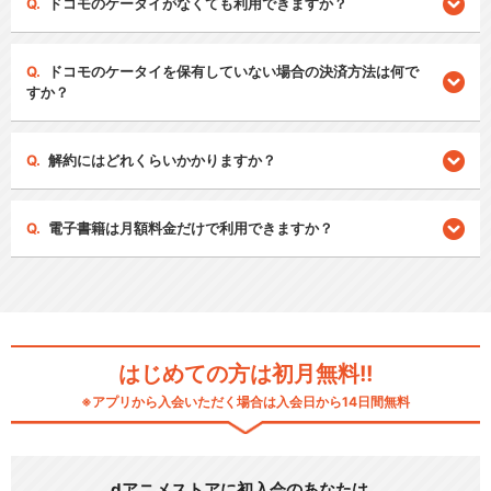
ドコモのケータイがなくても利用できますか？
ドコモのケータイを保有していない場合の決済方法は何で
すか？
解約にはどれくらいかかりますか？
電子書籍は月額料金だけで利用できますか？
はじめての方は初月無料!!
※アプリから入会いただく場合は入会日から14日間無料
dアニメストアに初入会のあなたは…