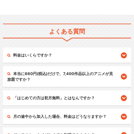
よくある質問
料金はいくらですか？
本当に660円(税込)だけで、7,400作品以上のアニメが見
放題ですか？
「はじめての方は初月無料」とはなんですか？
月の途中から加入した場合、料金はどうなりますか？