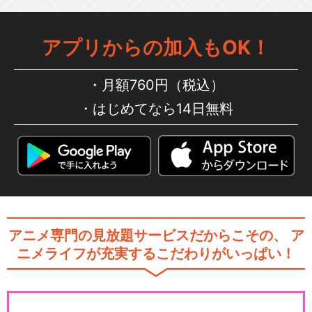
アプリからの加入もOK！
月額760円（税込）
はじめてなら14日無料
アニメ専門の見放題サービスだからこその、
ア
ニメライフが充実するこだわりがいっぱい！