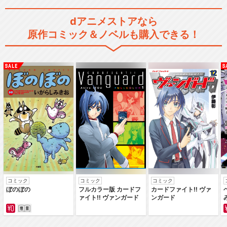
dアニメストアなら
原作コミック＆ノベルも購入できる！
コミック
コミック
コミック
ぼのぼの
フルカラー版 カードフ
カードファイト‼ ヴァ
ァイト‼ ヴァンガード
ンガード