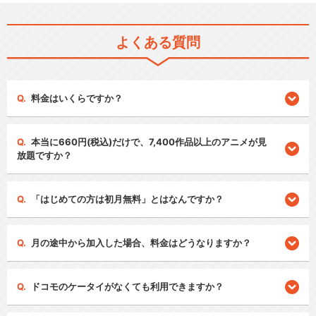
よくある質問
料金はいくらですか？
本当に660円(税込)だけで、7,400作品以上のアニメが見
放題ですか？
「はじめての方は初月無料」とはなんですか？
月の途中から加入した場合、料金はどうなりますか？
ドコモのケータイがなくても利用できますか？