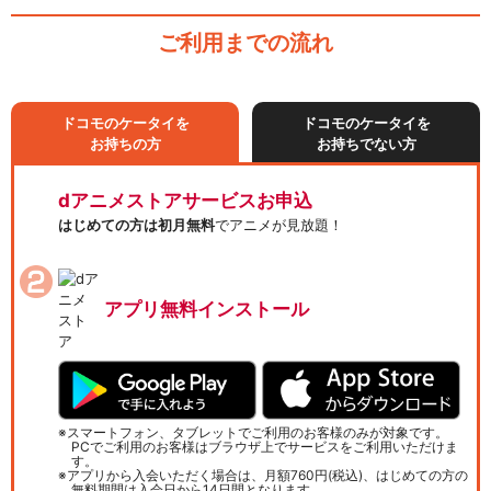
ご利用までの流れ
ドコモのケータイを
ドコモのケータイを
お持ちの方
お持ちでない方
dアニメストアサービスお申込
はじめての方は初月無料
でアニメが見放題！
アプリ無料インストール
スマートフォン、タブレットでご利用のお客様のみが対象です。
PCでご利用のお客様はブラウザ上でサービスをご利用いただけま
す。
アプリから入会いただく場合は、月額760円(税込)、はじめての方の
無料期間は入会日から14日間となります。