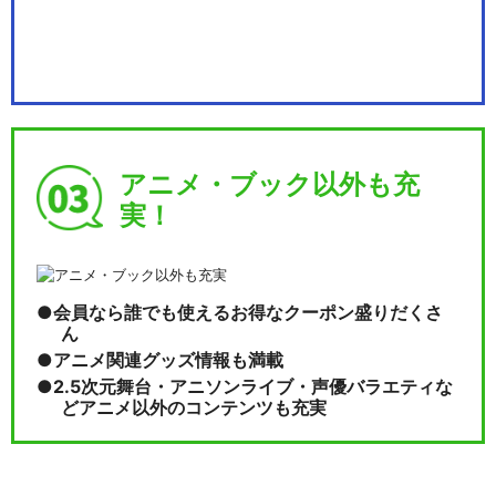
アニメ・ブック以外も充
実！
会員なら誰でも使えるお得なクーポン盛りだくさ
ん
アニメ関連グッズ情報も満載
2.5次元舞台・アニソンライブ・声優バラエティな
どアニメ以外のコンテンツも充実