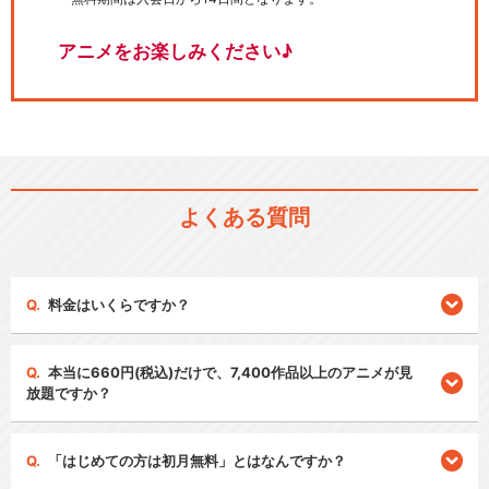
アニメをお楽しみください♪
よくある質問
料金はいくらですか？
本当に660円(税込)だけで、7,400作品以上のアニメが見
放題ですか？
「はじめての方は初月無料」とはなんですか？