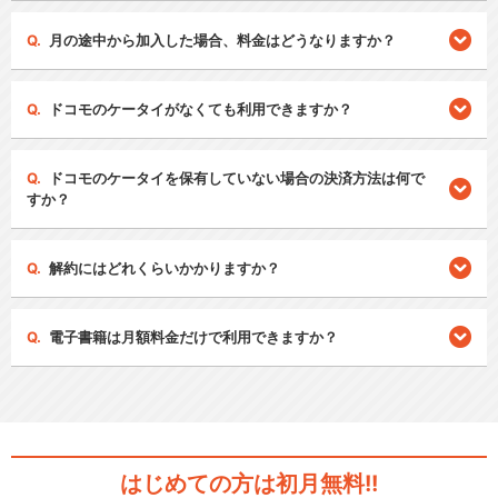
月の途中から加入した場合、料金はどうなりますか？
ドコモのケータイがなくても利用できますか？
ドコモのケータイを保有していない場合の決済方法は何で
すか？
解約にはどれくらいかかりますか？
電子書籍は月額料金だけで利用できますか？
はじめての方は初月無料!!