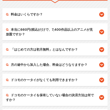
料金はいくらですか？
本当に660円(税込)だけで、7,400作品以上のアニメが見
放題ですか？
「はじめての方は初月無料」とはなんですか？
月の途中から加入した場合、料金はどうなりますか？
ドコモのケータイがなくても利用できますか？
ドコモのケータイを保有していない場合の決済方法は何で
すか？