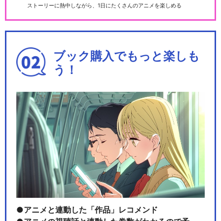
ストーリーに熱中しながら、1日にたくさんのアニメを楽しめる
ブック購入でもっと楽しも
う！
アニメと連動した「作品」レコメンド