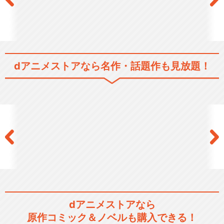
dアニメストアなら
名作・話題作も見放題！
dアニメストアなら
原作コミック＆ノベルも購入できる！