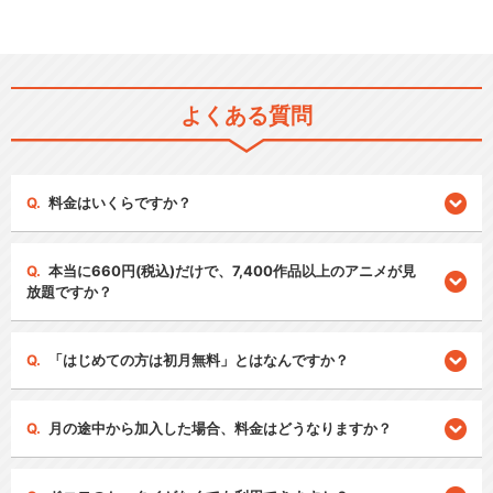
よくある質問
料金はいくらですか？
本当に660円(税込)だけで、7,400作品以上のアニメが見
放題ですか？
「はじめての方は初月無料」とはなんですか？
月の途中から加入した場合、料金はどうなりますか？