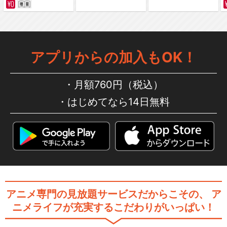
アプリからの加入もOK！
月額760円（税込）
はじめてなら14日無料
アニメ専門の見放題サービスだからこその、
ア
ニメライフが充実するこだわりがいっぱい！