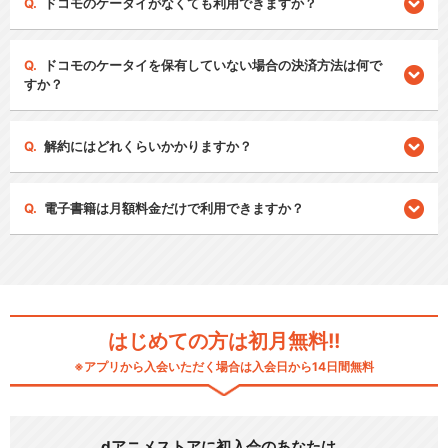
ドコモのケータイがなくても利用できますか？
ドコモのケータイを保有していない場合の決済方法は何で
すか？
解約にはどれくらいかかりますか？
電子書籍は月額料金だけで利用できますか？
はじめての方は初月無料!!
※アプリから入会いただく場合は入会日から14日間無料
dアニメストアに初入会のあなたは…