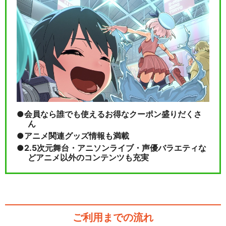
会員なら誰でも使えるお得なクーポン盛りだくさ
ん
アニメ関連グッズ情報も満載
2.5次元舞台・アニソンライブ・声優バラエティな
どアニメ以外のコンテンツも充実
ご利用までの流れ