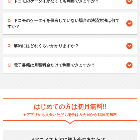
ドコモのケータイがなくても利用できますか？
ドコモのケータイを保有していない場合の決済方法は何で
すか？
解約にはどれくらいかかりますか？
電子書籍は月額料金だけで利用できますか？
はじめての方は初月無料!!
※アプリから入会いただく場合は入会日から14日間無料
dアニメストアに初入会のあなたは…