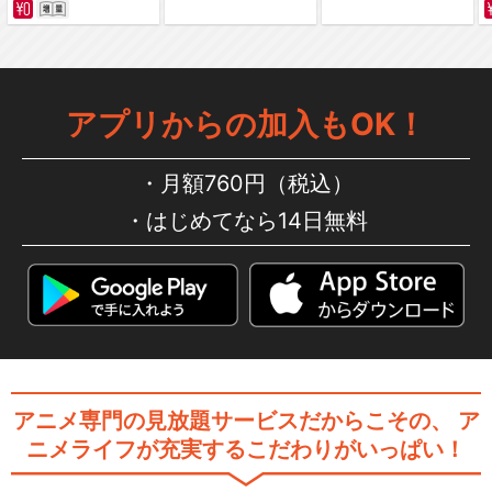
アプリからの加入もOK！
月額760円（税込）
はじめてなら14日無料
アニメ専門の見放題サービスだからこその、
ア
ニメライフが充実するこだわりがいっぱい！