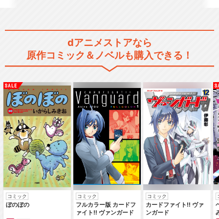
dアニメストアなら
原作コミック＆ノベルも購入できる！
コミック
コミック
コミック
ぼのぼの
フルカラー版 カードフ
カードファイト‼ ヴァ
ァイト‼ ヴァンガード
ンガード