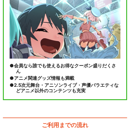
会員なら誰でも使えるお得なクーポン盛りだくさ
ん
アニメ関連グッズ情報も満載
2.5次元舞台・アニソンライブ・声優バラエティな
どアニメ以外のコンテンツも充実
ご利用までの流れ