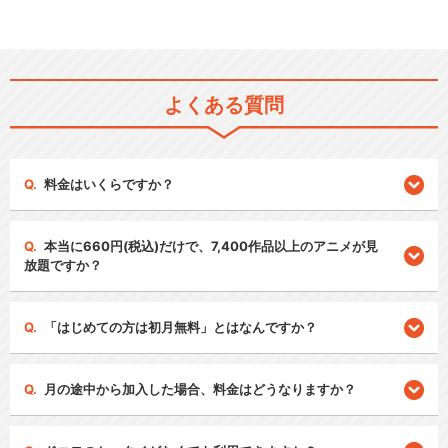
よくある質問
料金はいくらですか？
本当に660円(税込)だけで、7,400作品以上のアニメが見
放題ですか？
「はじめての方は初月無料」とはなんですか？
月の途中から加入した場合、料金はどうなりますか？