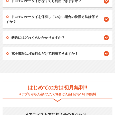
ドコモのケータイがなくても利用できますか？
ドコモのケータイを保有していない場合の決済方法は何で
すか？
解約にはどれくらいかかりますか？
電子書籍は月額料金だけで利用できますか？
はじめての方は初月無料!!
※アプリから入会いただく場合は入会日から14日間無料
dアニメストアに初入会のあなたは…