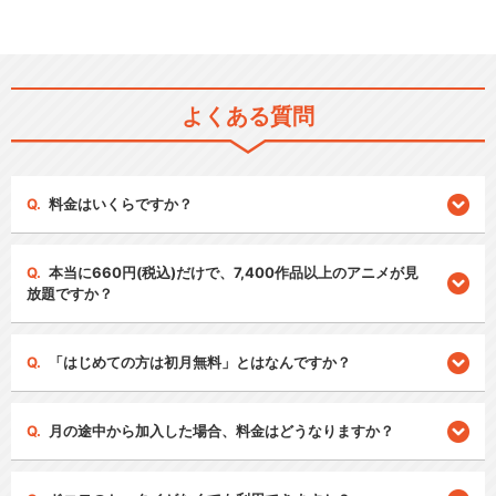
よくある質問
料金はいくらですか？
本当に660円(税込)だけで、7,400作品以上のアニメが見
放題ですか？
「はじめての方は初月無料」とはなんですか？
月の途中から加入した場合、料金はどうなりますか？