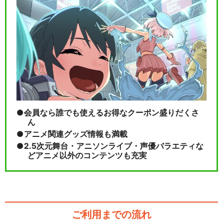
会員なら誰でも使えるお得なクーポン盛りだくさ
ん
アニメ関連グッズ情報も満載
2.5次元舞台・アニソンライブ・声優バラエティな
どアニメ以外のコンテンツも充実
ご利用までの流れ