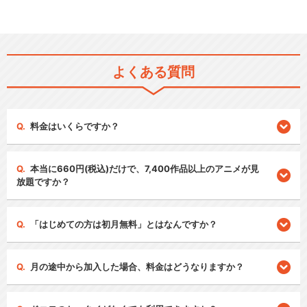
よくある質問
料金はいくらですか？
本当に660円(税込)だけで、7,400作品以上のアニメが見
放題ですか？
「はじめての方は初月無料」とはなんですか？
月の途中から加入した場合、料金はどうなりますか？