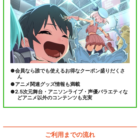
会員なら誰でも使えるお得なクーポン盛りだくさ
ん
アニメ関連グッズ情報も満載
2.5次元舞台・アニソンライブ・声優バラエティな
どアニメ以外のコンテンツも充実
ご利用までの流れ