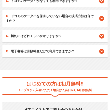
ドコモのケータイがなくても利用できますか？
ドコモのケータイを保有していない場合の決済方法は何で
すか？
解約にはどれくらいかかりますか？
電子書籍は月額料金だけで利用できますか？
はじめての方は初月無料!!
※アプリから入会いただく場合は入会日から14日間無料
dアニメストアに初入会のあなたは…