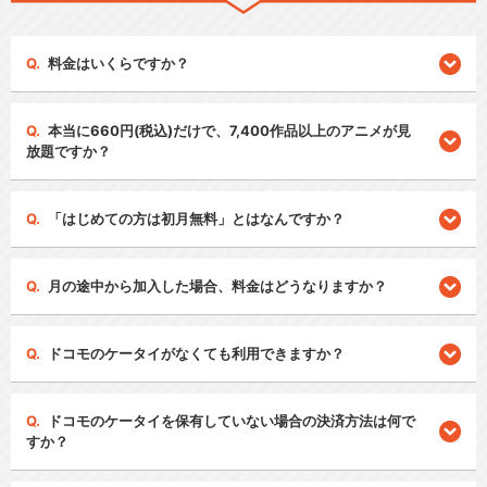
料金はいくらですか？
本当に660円(税込)だけで、7,400作品以上のアニメが見
放題ですか？
「はじめての方は初月無料」とはなんですか？
月の途中から加入した場合、料金はどうなりますか？
ドコモのケータイがなくても利用できますか？
ドコモのケータイを保有していない場合の決済方法は何で
すか？