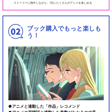
ストーリーに熱中しながら、1日にたくさんのアニメを楽しめる
ブック購入でもっと楽しも
う！
アニメと連動した「作品」レコメンド