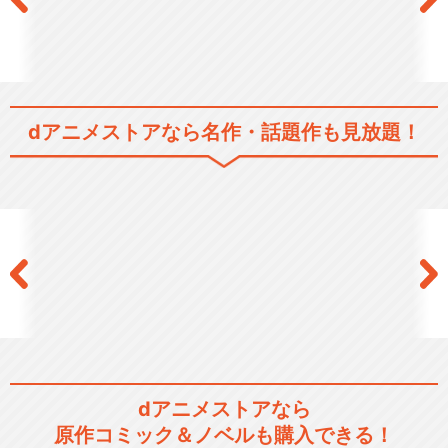
dアニメストアなら
名作・話題作も見放題！
dアニメストアなら
原作コミック＆ノベルも購入できる！