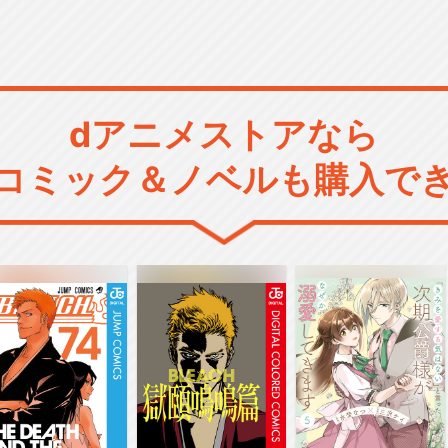
dアニメストアなら
コミック＆ノベルも購入で