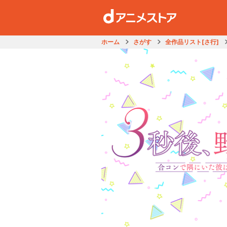
ホーム
さがす
全作品リスト[さ行]