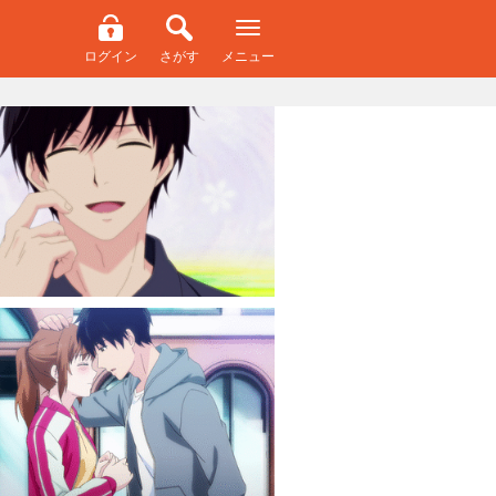
ログイン
さがす
メニュー