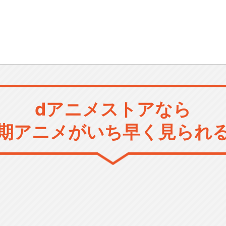
dアニメストアなら
期アニメがいち早く見られ