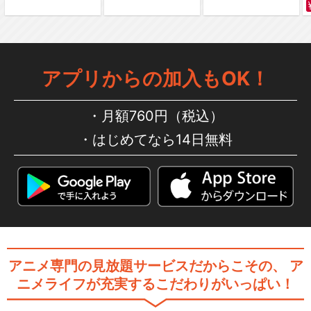
アプリからの加入もOK！
月額760円（税込）
はじめてなら14日無料
アニメ専門の見放題サービスだからこその、
ア
ニメライフが充実するこだわりがいっぱい！