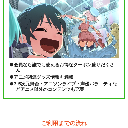
会員なら誰でも使えるお得なクーポン盛りだくさ
ん
アニメ関連グッズ情報も満載
2.5次元舞台・アニソンライブ・声優バラエティな
どアニメ以外のコンテンツも充実
ご利用までの流れ