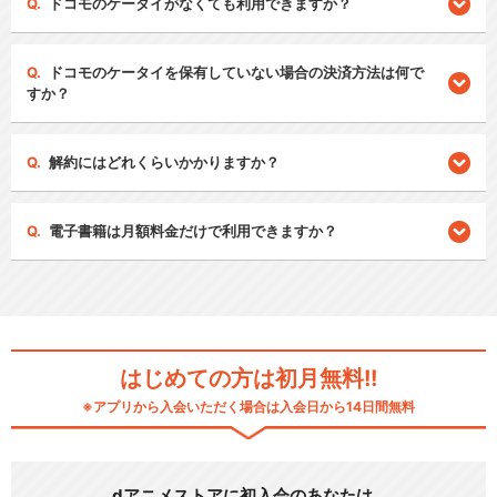
ドコモのケータイがなくても利用できますか？
ドコモのケータイを保有していない場合の決済方法は何で
すか？
解約にはどれくらいかかりますか？
電子書籍は月額料金だけで利用できますか？
はじめての方は初月無料!!
※アプリから入会いただく場合は入会日から14日間無料
dアニメストアに初入会のあなたは…