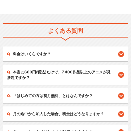
よくある質問
料金はいくらですか？
本当に660円(税込)だけで、7,400作品以上のアニメが見
放題ですか？
「はじめての方は初月無料」とはなんですか？
月の途中から加入した場合、料金はどうなりますか？