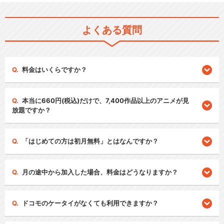
よくある質問
料金はいくらですか？
本当に660円(税込)だけで、7,400作品以上のアニメが見
放題ですか？
「はじめての方は初月無料」とはなんですか？
月の途中から加入した場合、料金はどうなりますか？
ドコモのケータイがなくても利用できますか？