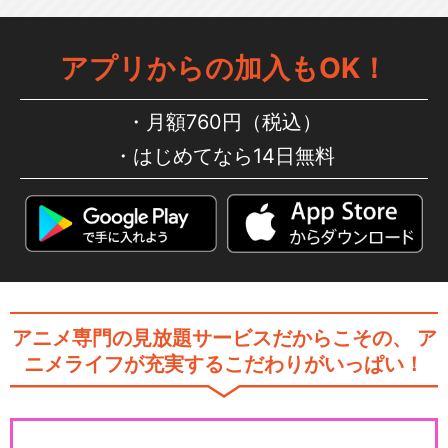
アプリからの加入もOK！
月額760円（税込）
はじめてなら14日無料
アニメ専門の見放題サービスだからこその、
ア
ニメライフが充実するこだわりがいっぱい！