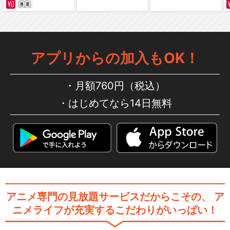
アプリからの加入もOK！
月額760円（税込）
はじめてなら14日無料
アニメ専門の見放題サービスだからこその、
ア
ニメライフが充実するこだわりがいっぱい！