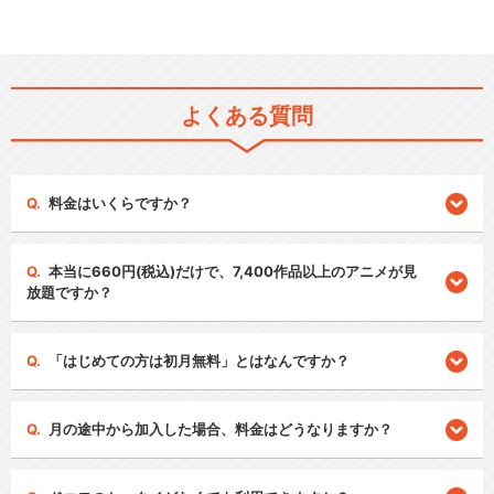
よくある質問
料金はいくらですか？
本当に660円(税込)だけで、7,400作品以上のアニメが見
放題ですか？
「はじめての方は初月無料」とはなんですか？
月の途中から加入した場合、料金はどうなりますか？