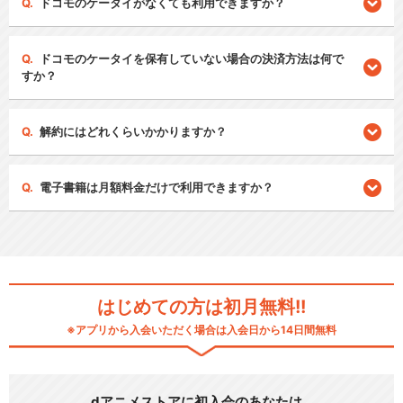
ドコモのケータイがなくても利用できますか？
ドコモのケータイを保有していない場合の決済方法は何で
すか？
解約にはどれくらいかかりますか？
電子書籍は月額料金だけで利用できますか？
はじめての方は初月無料!!
※アプリから入会いただく場合は入会日から14日間無料
dアニメストアに初入会のあなたは…