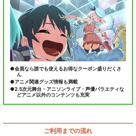
会員なら誰でも使えるお得なクーポン盛りだくさ
ん
アニメ関連グッズ情報も満載
2.5次元舞台・アニソンライブ・声優バラエティな
どアニメ以外のコンテンツも充実
ご利用までの流れ