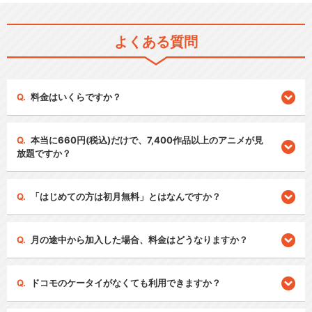
よくある質問
料金はいくらですか？
本当に660円(税込)だけで、7,400作品以上のアニメが見
放題ですか？
「はじめての方は初月無料」とはなんですか？
月の途中から加入した場合、料金はどうなりますか？
ドコモのケータイがなくても利用できますか？