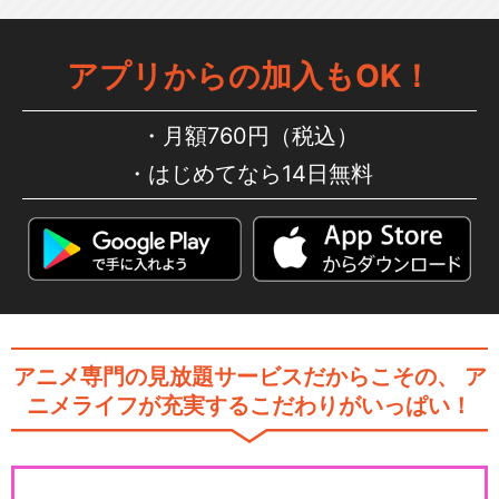
アプリからの加入もOK！
月額760円（税込）
はじめてなら14日無料
アニメ専門の見放題サービスだからこその、
ア
ニメライフが充実するこだわりがいっぱい！