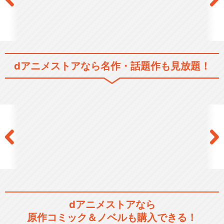
dアニメストアなら
名作・話題作も見放題！
dアニメストアなら
原作コミック＆ノベルも購入できる！