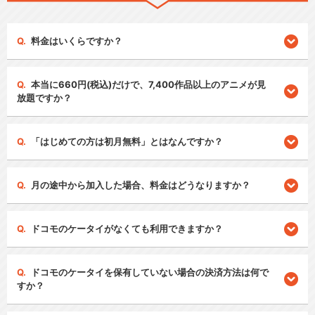
料金はいくらですか？
本当に660円(税込)だけで、7,400作品以上のアニメが見
放題ですか？
「はじめての方は初月無料」とはなんですか？
月の途中から加入した場合、料金はどうなりますか？
ドコモのケータイがなくても利用できますか？
ドコモのケータイを保有していない場合の決済方法は何で
すか？