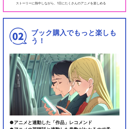
ストーリーに熱中しながら、1日にたくさんのアニメを楽しめる
ブック購入でもっと楽しも
う！
アニメと連動した「作品」レコメンド