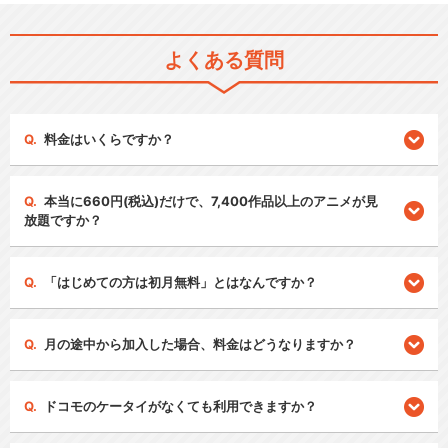
よくある質問
料金はいくらですか？
本当に660円(税込)だけで、7,400作品以上のアニメが見
放題ですか？
「はじめての方は初月無料」とはなんですか？
月の途中から加入した場合、料金はどうなりますか？
ドコモのケータイがなくても利用できますか？