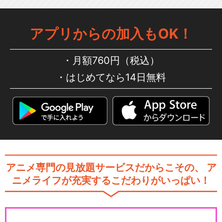
アプリからの加入もOK！
月額760円（税込）
はじめてなら14日無料
アニメ専門の見放題サービスだからこその、
ア
ニメライフが充実するこだわりがいっぱい！