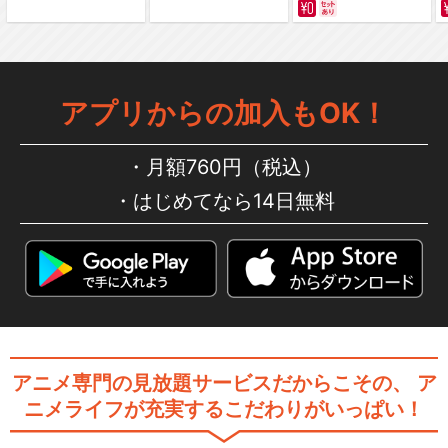
アプリからの加入もOK！
月額760円（税込）
はじめてなら14日無料
アニメ専門の見放題サービスだからこその、
ア
ニメライフが充実するこだわりがいっぱい！