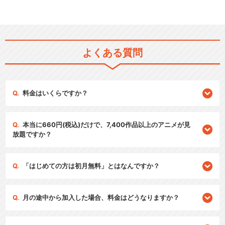
よくある質問
料金はいくらですか？
本当に660円(税込)だけで、7,400作品以上のアニメが見
放題ですか？
「はじめての方は初月無料」とはなんですか？
月の途中から加入した場合、料金はどうなりますか？