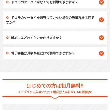
ドコモのケータイがなくても利用できますか？
ドコモのケータイを保有していない場合の決済方法は何で
すか？
解約にはどれくらいかかりますか？
電子書籍は月額料金だけで利用できますか？
はじめての方は初月無料!!
※アプリから入会いただく場合は入会日から14日間無料