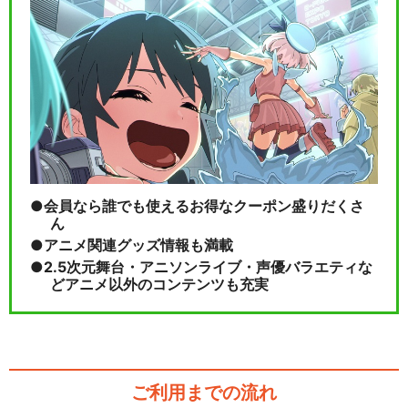
会員なら誰でも使えるお得なクーポン盛りだくさ
ん
アニメ関連グッズ情報も満載
2.5次元舞台・アニソンライブ・声優バラエティな
どアニメ以外のコンテンツも充実
ご利用までの流れ