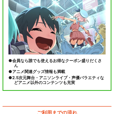
会員なら誰でも使えるお得なクーポン盛りだくさ
ん
アニメ関連グッズ情報も満載
2.5次元舞台・アニソンライブ・声優バラエティな
どアニメ以外のコンテンツも充実
ご利用までの流れ