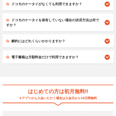
ドコモのケータイがなくても利用できますか？
ドコモのケータイを保有していない場合の決済方法は何で
すか？
解約にはどれくらいかかりますか？
電子書籍は月額料金だけで利用できますか？
はじめての方は初月無料!!
※アプリから入会いただく場合は入会日から14日間無料