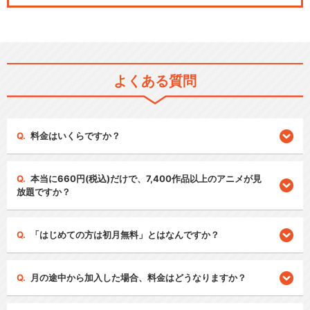
よくある質問
料金はいくらですか？
本当に660円(税込)だけで、7,400作品以上のアニメが見
放題ですか？
「はじめての方は初月無料」とはなんですか？
月の途中から加入した場合、料金はどうなりますか？