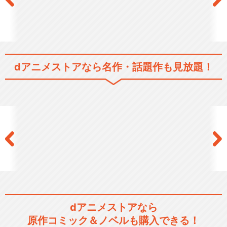
dアニメストアなら
名作・話題作も見放題！
dアニメストアなら
原作コミック＆ノベルも購入できる！