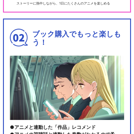
ストーリーに熱中しながら、1日にたくさんのアニメを楽しめる
ブック購入でもっと楽しも
う！
アニメと連動した「作品」レコメンド