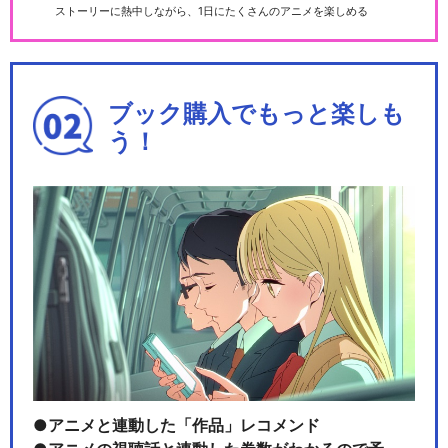
ストーリーに熱中しながら、1日にたくさんのアニメを楽しめる
ブック購入でもっと楽しも
う！
アニメと連動した「作品」レコメンド