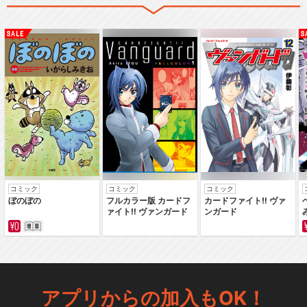
コミック
コミック
コミック
ぼのぼの
フルカラー版 カードフ
カードファイト‼ ヴァ
ァイト‼ ヴァンガード
ンガード
アプリからの加入もOK！