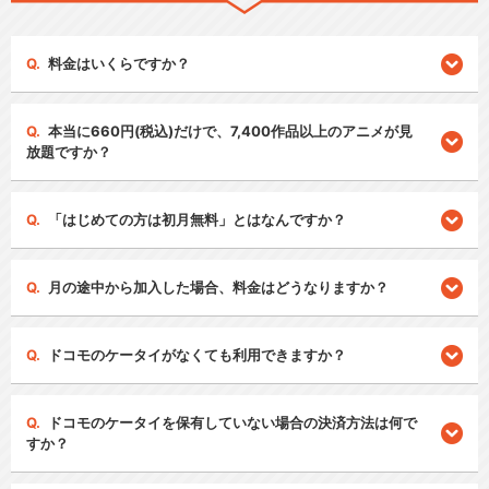
料金はいくらですか？
本当に660円(税込)だけで、7,400作品以上のアニメが見
放題ですか？
「はじめての方は初月無料」とはなんですか？
月の途中から加入した場合、料金はどうなりますか？
ドコモのケータイがなくても利用できますか？
ドコモのケータイを保有していない場合の決済方法は何で
すか？