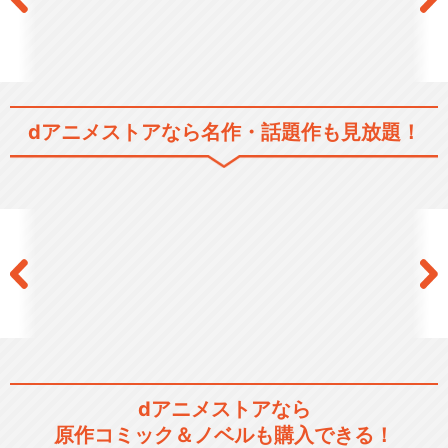
dアニメストアなら
名作・話題作も見放題！
dアニメストアなら
原作コミック＆ノベルも購入できる！