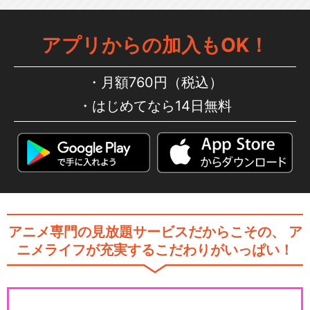
アプリからの加入もOK！
月額760円（税込）
はじめてなら14日無料
アニメ専門の見放題サービスだからこその、
ア
ニメライフが充実するこだわりがいっぱい！