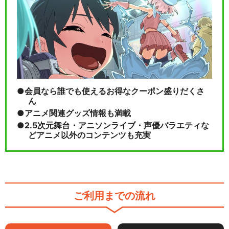
会員なら誰でも使えるお得なクーポン盛りだくさ
ん
アニメ関連グッズ情報も満載
2.5次元舞台・アニソンライブ・声優バラエティな
どアニメ以外のコンテンツも充実
ご利用までの流れ