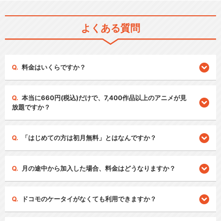
よくある質問
料金はいくらですか？
本当に660円(税込)だけで、7,400作品以上のアニメが見
放題ですか？
「はじめての方は初月無料」とはなんですか？
月の途中から加入した場合、料金はどうなりますか？
ドコモのケータイがなくても利用できますか？