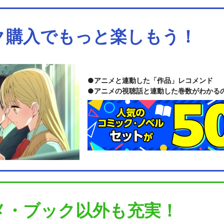
ク購入でもっと楽しもう！
アニメと連動した「作品」レコメンド
アニメの視聴話と連動した巻数がわかる
メ・ブック以外も充実！