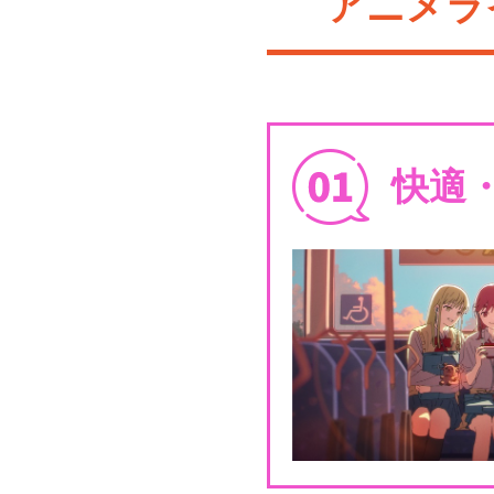
アニメラ
快適