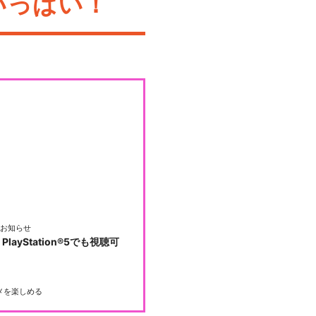
いっぱい！
お知らせ
PlayStation®5でも視聴可
メを楽しめる