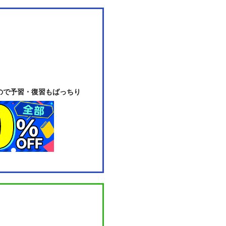
ので予習・復習もばっちり