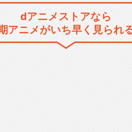
dアニメストアなら
期アニメがいち早く見られ