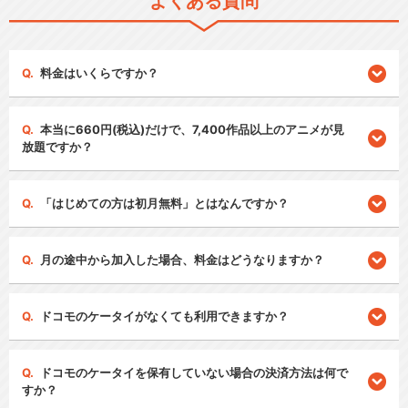
よくある質問
料金はいくらですか？
本当に660円(税込)だけで、7,400作品以上のアニメが見
放題ですか？
「はじめての方は初月無料」とはなんですか？
月の途中から加入した場合、料金はどうなりますか？
ドコモのケータイがなくても利用できますか？
ドコモのケータイを保有していない場合の決済方法は何で
すか？