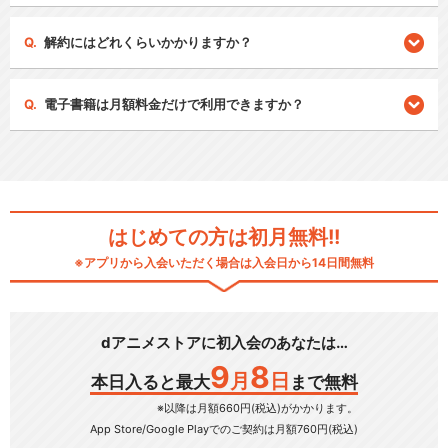
解約にはどれくらいかかりますか？
電子書籍は月額料金だけで利用できますか？
はじめての方は初月無料!!
※アプリから入会いただく場合は入会日から14日間無料
dアニメストアに初入会のあなたは…
9
8
月
日
本日入ると最大
まで無料
※以降は月額660円(税込)がかかります。
App Store/Google Play
でのご契約は月額760円(税込)