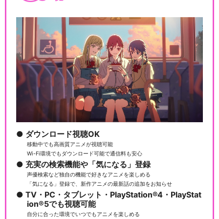
ダウンロード視聴OK
移動中でも高画質アニメが視聴可能
Wi-Fi環境でもダウンロード可能で通信料も安心
充実の検索機能や「気になる」登録
声優検索など独自の機能で好きなアニメを楽しめる
「気になる」登録で、新作アニメの最新話の追加をお知らせ
TV・PC・タブレット・PlayStation®4・PlayStat
ion®5でも視聴可能
自分に合った環境でいつでもアニメを楽しめる