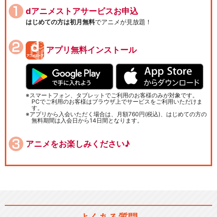
dアニメストアサービスお申込
はじめての方は初月無料
でアニメが見放題！
アプリ無料インストール
スマートフォン、タブレットでご利用のお客様のみが対象です。
PCでご利用のお客様はブラウザ上でサービスをご利用いただけま
す。
アプリから入会いただく場合は、月額760円(税込)、はじめての方の
無料期間は入会日から14日間となります。
アニメをお楽しみください♪