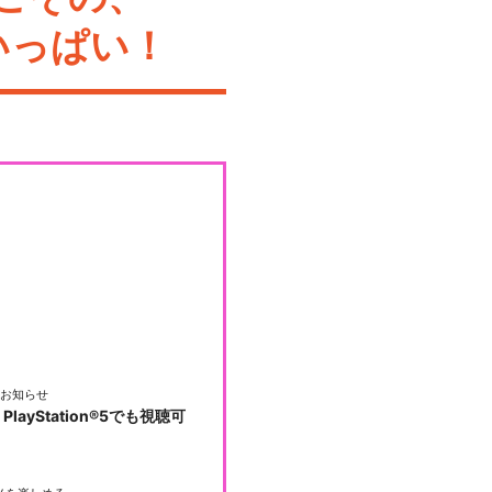
いっぱい！
お知らせ
PlayStation®5でも視聴可