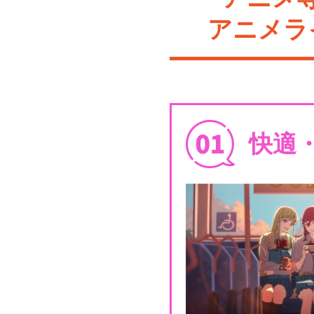
アニメラ
快適