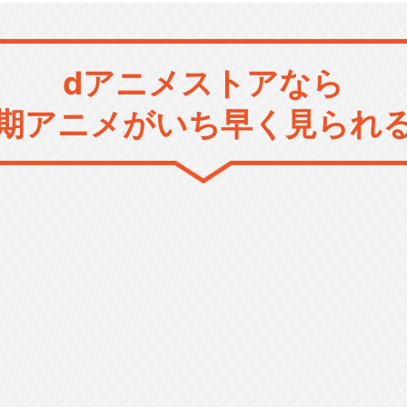
dアニメストアなら
期アニメがいち早く見られ