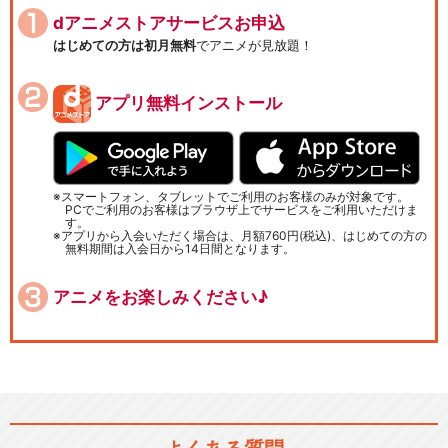
dアニメストアサービスお申込
はじめての方は初月無料
でアニメが見放題！
アプリ無料インストール
スマートフォン、タブレットでご利用のお客様のみが対象です。
PCでご利用のお客様はブラウザ上でサービスをご利用いただけま
す。
アプリから入会いただく場合は、月額760円(税込)、はじめての方の
無料期間は入会日から14日間となります。
アニメをお楽しみください♪