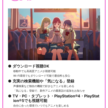
ダウンロード視聴OK
移動中でも高画質アニメが視聴可能
Wi-Fi環境でもダウンロード可能で通信料も安心
充実の検索機能や「気になる」登録
声優検索など独自の機能で好きなアニメを楽しめる
「気になる」登録で、新作アニメの最新話の追加をお知らせ
TV・PC・タブレット・PlayStation®4・PlayStat
ion®5でも視聴可能
自分に合った環境でいつでもアニメを楽しめる