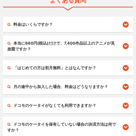
よくある質問
料金はいくらですか？
本当に660円(税込)だけで、7,400作品以上のアニメが見
放題ですか？
「はじめての方は初月無料」とはなんですか？
月の途中から加入した場合、料金はどうなりますか？
ドコモのケータイがなくても利用できますか？
ドコモのケータイを保有していない場合の決済方法は何で
すか？