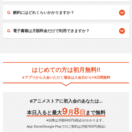
解約にはどれくらいかかりますか？
電子書籍は月額料金だけで利用できますか？
はじめての方は初月無料!!
※アプリから入会いただく場合は入会日から14日間無料
dアニメストアに初入会のあなたは…
9
8
月
日
本日入ると最大
まで無料
※以降は月額660円(税込)がかかります。
App Store/Google Play
でのご契約は月額760円(税込)