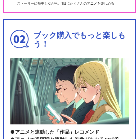
ストーリーに熱中しながら、1日にたくさんのアニメを楽しめる
ブック購入でもっと楽しも
う！
アニメと連動した「作品」レコメンド