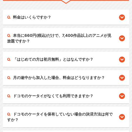
料金はいくらですか？
本当に660円(税込)だけで、7,400作品以上のアニメが見
放題ですか？
「はじめての方は初月無料」とはなんですか？
月の途中から加入した場合、料金はどうなりますか？
ドコモのケータイがなくても利用できますか？
ドコモのケータイを保有していない場合の決済方法は何で
すか？