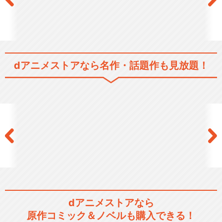
dアニメストアなら
名作・話題作も見放題！
dアニメストアなら
原作コミック＆ノベルも購入できる！