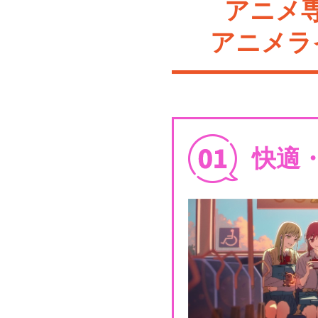
アニメ
アニメラ
快適