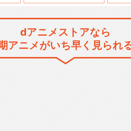
dアニメストアなら
期アニメがいち早く見られ