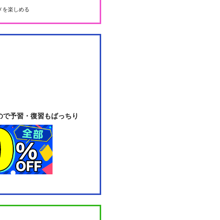
メを楽しめる
ので予習・復習もばっちり