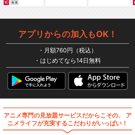
アプリからの加入もOK！
月額760円（税込）
はじめてなら14日無料
アニメ専門の見放題サービスだからこその、
ア
ニメライフが充実するこだわりがいっぱい！