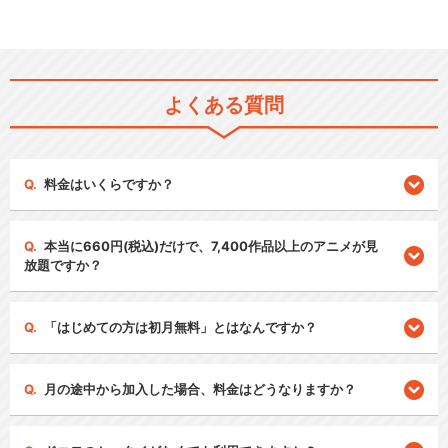
よくある質問
料金はいくらですか？
本当に660円(税込)だけで、7,400作品以上のアニメが見
放題ですか？
「はじめての方は初月無料」とはなんですか？
月の途中から加入した場合、料金はどうなりますか？