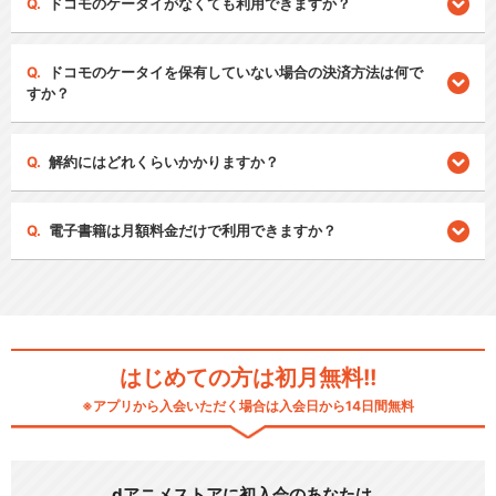
ドコモのケータイがなくても利用できますか？
ドコモのケータイを保有していない場合の決済方法は何で
すか？
解約にはどれくらいかかりますか？
電子書籍は月額料金だけで利用できますか？
はじめての方は初月無料!!
※アプリから入会いただく場合は入会日から14日間無料
dアニメストアに初入会のあなたは…