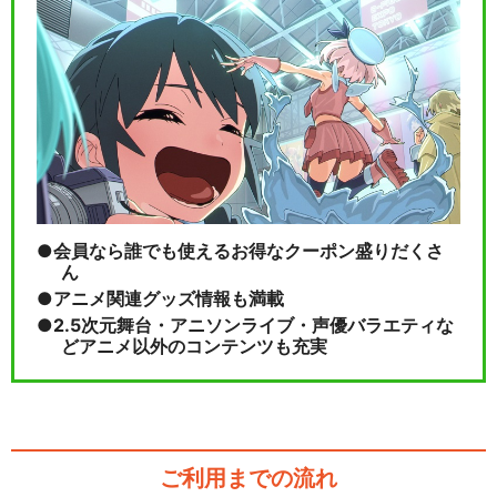
会員なら誰でも使えるお得なクーポン盛りだくさ
ん
アニメ関連グッズ情報も満載
2.5次元舞台・アニソンライブ・声優バラエティな
どアニメ以外のコンテンツも充実
ご利用までの流れ