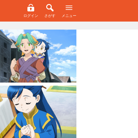
ログイン
さがす
メニュー