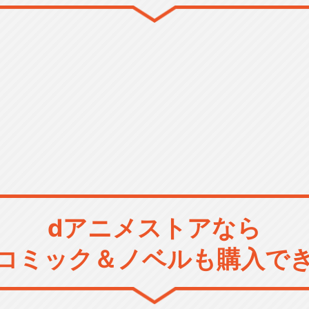
dアニメストアなら
コミック＆ノベルも購入で