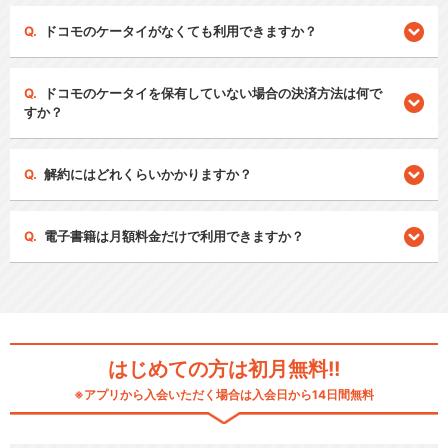
ドコモのケータイがなくても利用できますか？
ドコモのケータイを保有していない場合の決済方法は何で
すか？
解約にはどれくらいかかりますか？
電子書籍は月額料金だけで利用できますか？
はじめての方は初月無料!!
※アプリから入会いただく場合は入会日から14日間無料