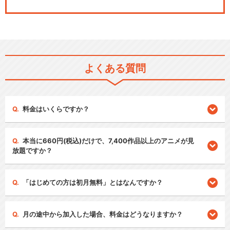
よくある質問
料金はいくらですか？
本当に660円(税込)だけで、7,400作品以上のアニメが見
放題ですか？
「はじめての方は初月無料」とはなんですか？
月の途中から加入した場合、料金はどうなりますか？