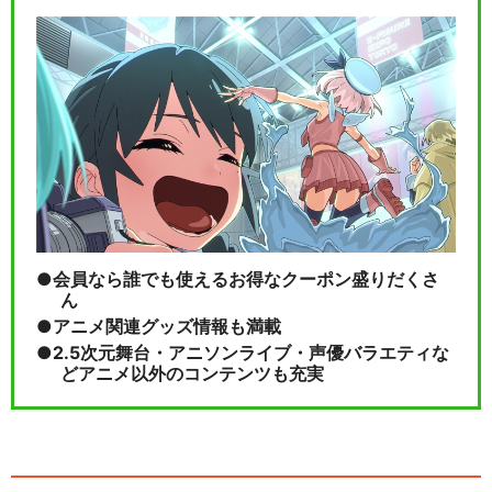
会員なら誰でも使えるお得なクーポン盛りだくさ
ん
アニメ関連グッズ情報も満載
2.5次元舞台・アニソンライブ・声優バラエティな
どアニメ以外のコンテンツも充実