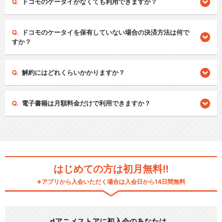
ドコモのケータイがなくても利用できますか？
ドコモのケータイを保有していない場合の決済方法は何で
すか？
解約にはどれくらいかかりますか？
電子書籍は月額料金だけで利用できますか？
はじめての方は初月無料!!
※アプリから入会いただく場合は入会日から14日間無料
dアニメストアに初入会のあなたは…