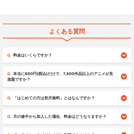
よくある質問
料金はいくらですか？
本当に660円(税込)だけで、7,400作品以上のアニメが見
放題ですか？
「はじめての方は初月無料」とはなんですか？
月の途中から加入した場合、料金はどうなりますか？