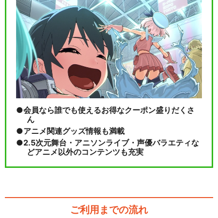
会員なら誰でも使えるお得なクーポン盛りだくさ
ん
アニメ関連グッズ情報も満載
2.5次元舞台・アニソンライブ・声優バラエティな
どアニメ以外のコンテンツも充実
ご利用までの流れ