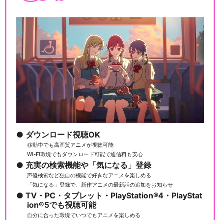
ダウンロード視聴OK
移動中でも高画質アニメが視聴可能
Wi-Fi環境でもダウンロード可能で通信料も安心
充実の検索機能や「気になる」登録
声優検索など独自の機能で好きなアニメを楽しめる
「気になる」登録で、新作アニメの最新話の追加をお知らせ
TV・PC・タブレット・PlayStation®4・PlayStat
ion®5でも視聴可能
自分に合った環境でいつでもアニメを楽しめる