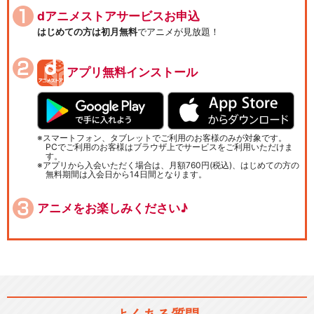
dアニメストアサービスお申込
はじめての方は初月無料
でアニメが見放題！
アプリ無料インストール
スマートフォン、タブレットでご利用のお客様のみが対象です。
PCでご利用のお客様はブラウザ上でサービスをご利用いただけま
す。
アプリから入会いただく場合は、月額760円(税込)、はじめての方の
無料期間は入会日から14日間となります。
アニメをお楽しみください♪