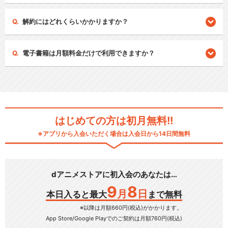
解約にはどれくらいかかりますか？
電子書籍は月額料金だけで利用できますか？
はじめての方は初月無料!!
※アプリから入会いただく場合は入会日から14日間無料
dアニメストアに初入会のあなたは…
9
8
月
日
本日入ると最大
まで無料
※以降は月額660円(税込)がかかります。
App Store/Google Play
でのご契約は月額760円(税込)