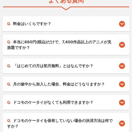
よくある質問
料金はいくらですか？
本当に660円(税込)だけで、7,400作品以上のアニメが見
放題ですか？
「はじめての方は初月無料」とはなんですか？
月の途中から加入した場合、料金はどうなりますか？
ドコモのケータイがなくても利用できますか？
ドコモのケータイを保有していない場合の決済方法は何で
すか？