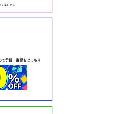
メを楽しめる
ので予習・復習もばっちり