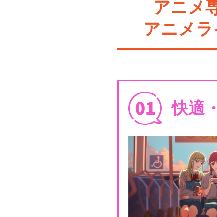
アニメ
アニメラ
快適