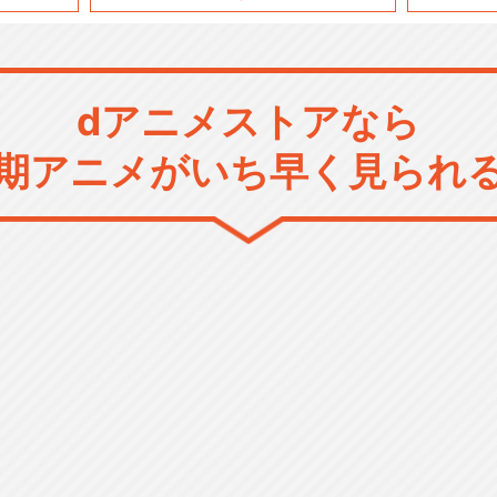
dアニメストアなら
期アニメがいち早く見られ