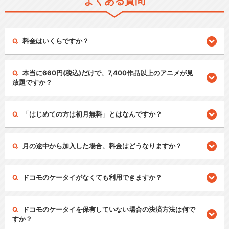
よくある質問
料金はいくらですか？
本当に660円(税込)だけで、7,400作品以上のアニメが見
放題ですか？
「はじめての方は初月無料」とはなんですか？
月の途中から加入した場合、料金はどうなりますか？
ドコモのケータイがなくても利用できますか？
ドコモのケータイを保有していない場合の決済方法は何で
すか？