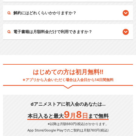
解約にはどれくらいかかりますか？
電子書籍は月額料金だけで利用できますか？
はじめての方は初月無料!!
※アプリから入会いただく場合は入会日から14日間無料
dアニメストアに初入会のあなたは…
9
8
月
日
本日入ると最大
まで無料
※以降は月額660円(税込)がかかります。
App Store/Google Play
でのご契約は月額760円(税込)