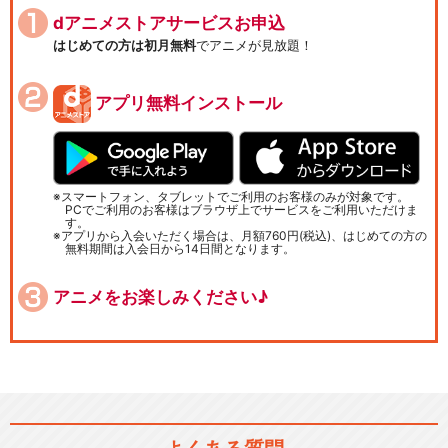
dアニメストアサービスお申込
はじめての方は初月無料
でアニメが見放題！
アプリ無料インストール
スマートフォン、タブレットでご利用のお客様のみが対象です。
PCでご利用のお客様はブラウザ上でサービスをご利用いただけま
す。
アプリから入会いただく場合は、月額760円(税込)、はじめての方の
無料期間は入会日から14日間となります。
アニメをお楽しみください♪