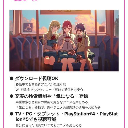
ダウンロード視聴OK
移動中でも高画質アニメが視聴可能
Wi-Fi環境でもダウンロード可能で通信料も安心
充実の検索機能や「気になる」登録
声優検索など独自の機能で好きなアニメを楽しめる
「気になる」登録で、新作アニメの最新話の追加をお知らせ
TV・PC・タブレット・PlayStation®4・PlayStat
ion®5でも視聴可能
自分に合った環境でいつでもアニメを楽しめる