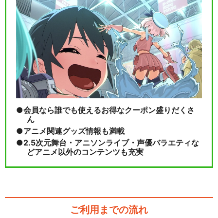
会員なら誰でも使えるお得なクーポン盛りだくさ
ん
アニメ関連グッズ情報も満載
2.5次元舞台・アニソンライブ・声優バラエティな
どアニメ以外のコンテンツも充実
ご利用までの流れ