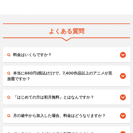
よくある質問
料金はいくらですか？
本当に660円(税込)だけで、7,400作品以上のアニメが見
放題ですか？
「はじめての方は初月無料」とはなんですか？
月の途中から加入した場合、料金はどうなりますか？