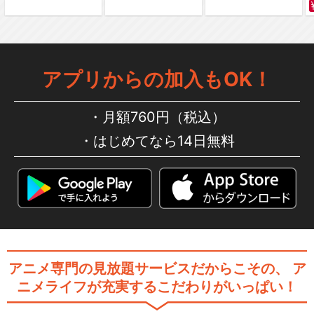
アプリからの加入もOK！
月額760円（税込）
はじめてなら14日無料
アニメ専門の見放題サービスだからこその、
ア
ニメライフが充実するこだわりがいっぱい！