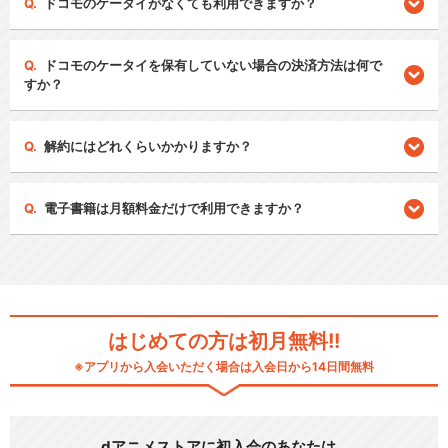
ドコモのケータイがなくても利用できますか？
ドコモのケータイを保有していない場合の決済方法は何で
すか？
解約にはどれくらいかかりますか？
電子書籍は月額料金だけで利用できますか？
はじめての方は初月無料!!
※アプリから入会いただく場合は入会日から14日間無料
dアニメストアに初入会のあなたは…