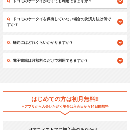
ドコモのケータイがなくても利用できますか？
ドコモのケータイを保有していない場合の決済方法は何で
すか？
解約にはどれくらいかかりますか？
電子書籍は月額料金だけで利用できますか？
はじめての方は初月無料!!
※アプリから入会いただく場合は入会日から14日間無料
dアニメストアに初入会のあなたは…