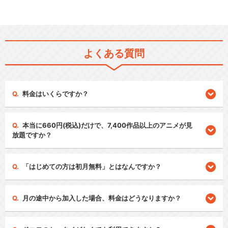
よくある質問
料金はいくらですか？
本当に660円(税込)だけで、7,400作品以上のアニメが見
放題ですか？
「はじめての方は初月無料」とはなんですか？
月の途中から加入した場合、料金はどうなりますか？