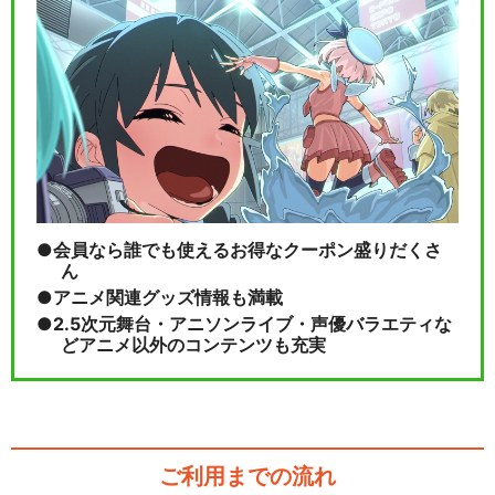
会員なら誰でも使えるお得なクーポン盛りだくさ
ん
アニメ関連グッズ情報も満載
2.5次元舞台・アニソンライブ・声優バラエティな
どアニメ以外のコンテンツも充実
ご利用までの流れ