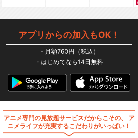
アプリからの加入もOK！
月額760円（税込）
はじめてなら14日無料
アニメ専門の見放題サービスだからこその、
ア
ニメライフが充実するこだわりがいっぱい！