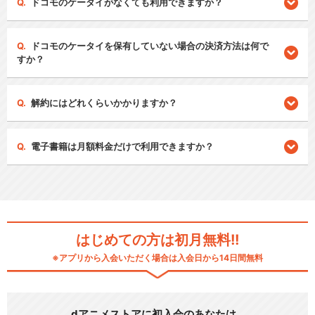
ドコモのケータイがなくても利用できますか？
ドコモのケータイを保有していない場合の決済方法は何で
すか？
解約にはどれくらいかかりますか？
電子書籍は月額料金だけで利用できますか？
はじめての方は初月無料!!
※アプリから入会いただく場合は入会日から14日間無料
dアニメストアに初入会のあなたは…