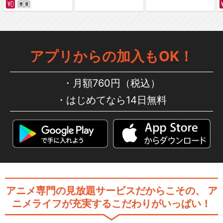
アプリからの加入もOK！
月額760円（税込）
はじめてなら14日無料
アニメ専門の見放題サービスだからこその、
ア
ニメライフが充実するこだわりがいっぱい！