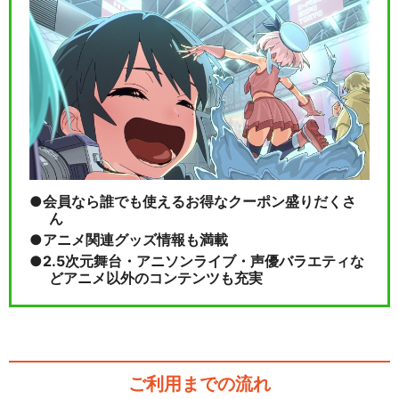
会員なら誰でも使えるお得なクーポン盛りだくさ
ん
アニメ関連グッズ情報も満載
2.5次元舞台・アニソンライブ・声優バラエティな
どアニメ以外のコンテンツも充実
ご利用までの流れ