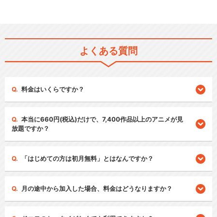
よくある質問
料金はいくらですか？
本当に660円(税込)だけで、7,400作品以上のアニメが見
放題ですか？
「はじめての方は初月無料」とはなんですか？
月の途中から加入した場合、料金はどうなりますか？