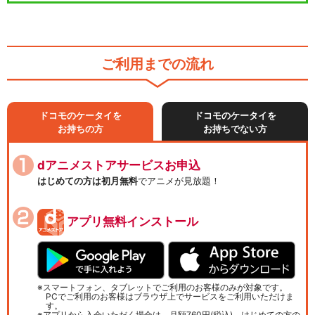
ご利用までの流れ
ドコモのケータイを
ドコモのケータイを
お持ちの方
お持ちでない方
dアニメストアサービスお申込
はじめての方は初月無料
でアニメが見放題！
アプリ無料インストール
スマートフォン、タブレットでご利用のお客様のみが対象です。
PCでご利用のお客様はブラウザ上でサービスをご利用いただけま
す。
アプリから入会いただく場合は、月額760円(税込)、はじめての方の