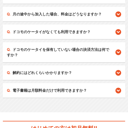
月の途中から加入した場合、料金はどうなりますか？
ドコモのケータイがなくても利用できますか？
ドコモのケータイを保有していない場合の決済方法は何で
すか？
解約にはどれくらいかかりますか？
電子書籍は月額料金だけで利用できますか？