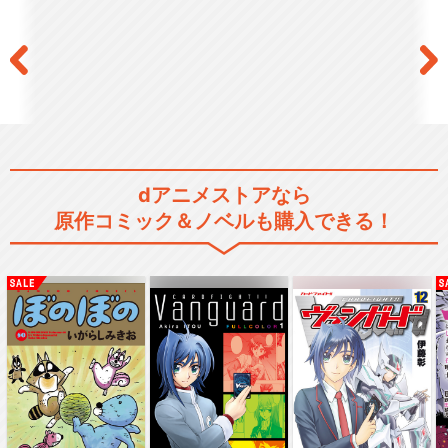
dアニメストアなら
原作コミック＆ノベルも購入できる！