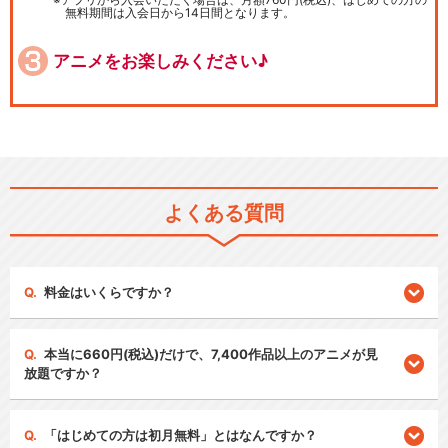
無料期間は入会日から14日間となります。
アニメをお楽しみください♪
よくある質問
料金はいくらですか？
本当に660円(税込)だけで、7,400作品以上のアニメが見
放題ですか？
「はじめての方は初月無料」とはなんですか？