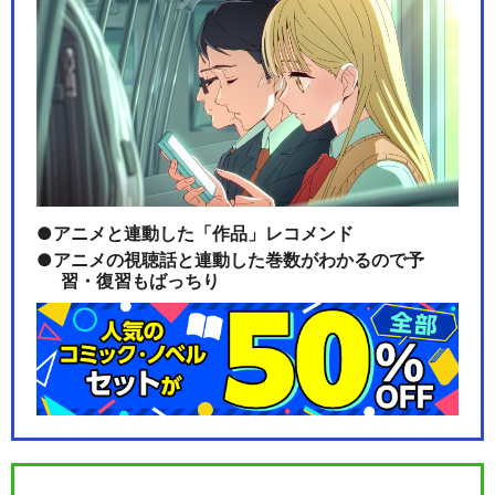
アニメと連動した「作品」レコメンド
アニメの視聴話と連動した巻数がわかるので予
習・復習もばっちり