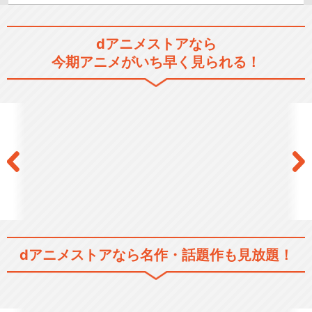
dアニメストアなら
今期アニメがいち早く見られる！
dアニメストアなら
名作・話題作も見放題！