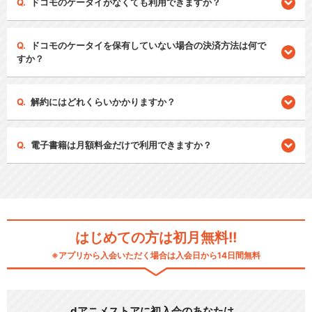
ドコモのケータイがなくても利用できますか？
ドコモのケータイを保有していない場合の決済方法は何で
すか？
解約にはどれくらいかかりますか？
電子書籍は月額料金だけで利用できますか？
はじめての方は初月無料!!
※アプリから入会いただく場合は入会日から14日間無料
dアニメストアに初入会のあなたは…