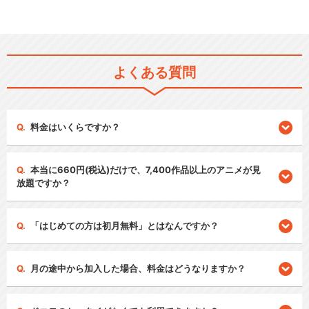
よくある質問
料金はいくらですか？
本当に660円(税込)だけで、7,400作品以上のアニメが見
放題ですか？
「はじめての方は初月無料」とはなんですか？
月の途中から加入した場合、料金はどうなりますか？