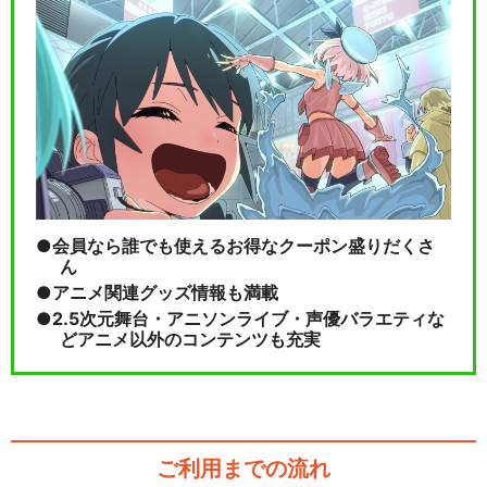
名探偵プリキュア！
会員なら誰でも使えるお得なクーポン盛りだくさ
ん
閉じる
アニメ関連グッズ情報も満載
2.5次元舞台・アニソンライブ・声優バラエティな
どアニメ以外のコンテンツも充実
ご利用までの流れ