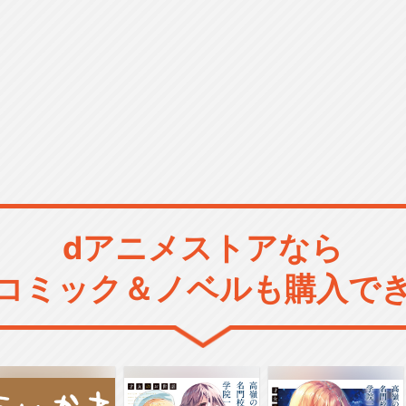
dアニメストアなら
コミック＆ノベルも購入で