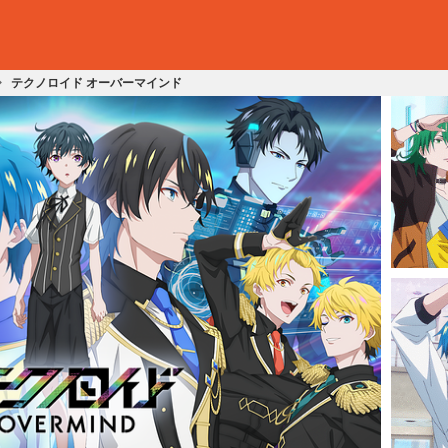
テクノロイド オーバーマインド