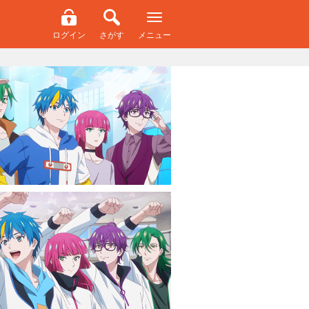
ログイン
さがす
メニュー