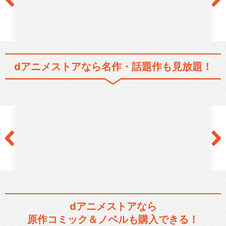
dアニメストアなら
名作・話題作も見放題！
dアニメストアなら
原作コミック＆ノベルも購入できる！