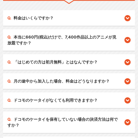
料金はいくらですか？
本当に660円(税込)だけで、7,400作品以上のアニメが見
放題ですか？
「はじめての方は初月無料」とはなんですか？
月の途中から加入した場合、料金はどうなりますか？
ドコモのケータイがなくても利用できますか？
ドコモのケータイを保有していない場合の決済方法は何で
すか？