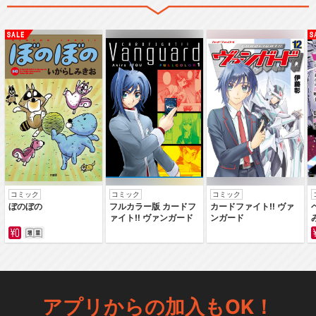
コミック
コミック
コミック
ぼのぼの
フルカラー版 カードフ
カードファイト‼ ヴァ
ァイト‼ ヴァンガード
ンガード
アプリからの加入もOK！