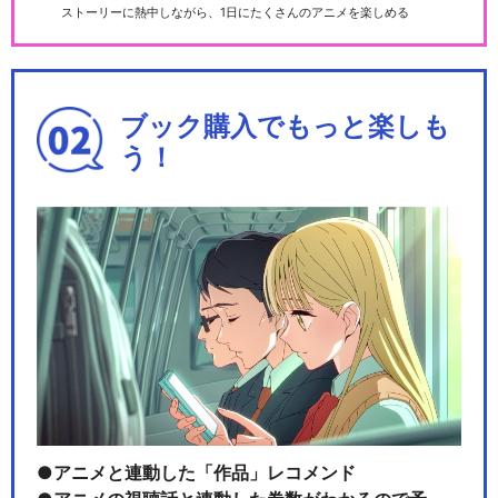
ストーリーに熱中しながら、1日にたくさんのアニメを楽しめる
ブック購入でもっと楽しも
う！
アニメと連動した「作品」レコメンド