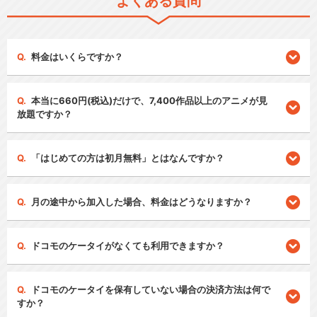
よくある質問
料金はいくらですか？
本当に660円(税込)だけで、7,400作品以上のアニメが見
放題ですか？
「はじめての方は初月無料」とはなんですか？
月の途中から加入した場合、料金はどうなりますか？
ドコモのケータイがなくても利用できますか？
ドコモのケータイを保有していない場合の決済方法は何で
すか？