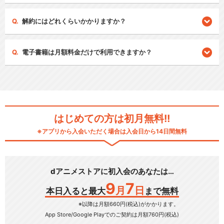
解約にはどれくらいかかりますか？
電子書籍は月額料金だけで利用できますか？
はじめての方は初月無料!!
※アプリから入会いただく場合は入会日から14日間無料
dアニメストアに初入会のあなたは…
9
7
月
日
本日入ると最大
まで無料
※以降は月額660円(税込)がかかります。
App Store/Google Play
でのご契約は月額760円(税込)