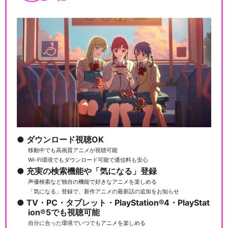
ダウンロード視聴OK
移動中でも高画質アニメが視聴可能
Wi-Fi環境でもダウンロード可能で通信料も安心
充実の検索機能や「気になる」登録
声優検索など独自の機能で好きなアニメを楽しめる
「気になる」登録で、新作アニメの最新話の追加をお知らせ
TV・PC・タブレット・PlayStation®4・PlayStat
ion®5でも視聴可能
自分に合った環境でいつでもアニメを楽しめる