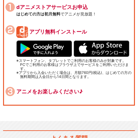
dアニメストアサービスお申込
はじめての方は初月無料
でアニメが見放題！
アプリ無料インストール
スマートフォン、タブレットでご利用のお客様のみが対象です。
PCでご利用のお客様はブラウザ上でサービスをご利用いただけま
す。
アプリから入会いただく場合は、月額760円(税込)、はじめての方の
無料期間は入会日から14日間となります。
アニメをお楽しみください♪