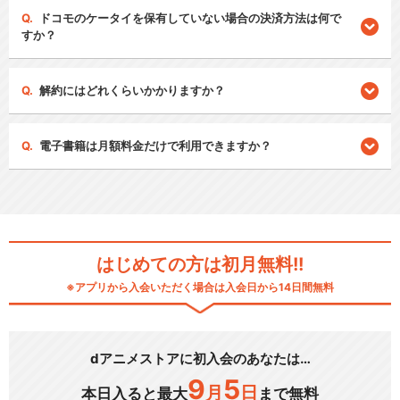
ドコモのケータイを保有していない場合の決済方法は何で
すか？
解約にはどれくらいかかりますか？
電子書籍は月額料金だけで利用できますか？
はじめての方は初月無料!!
※アプリから入会いただく場合は入会日から14日間無料
dアニメストアに初入会のあなたは…
9
5
月
日
本日入ると最大
まで無料