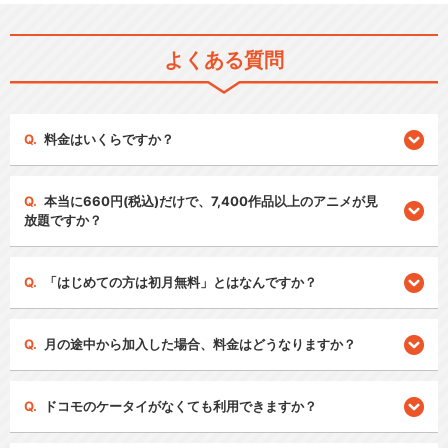
よくある質問
料金はいくらですか？
本当に660円(税込)だけで、7,400作品以上のアニメが見
放題ですか？
「はじめての方は初月無料」とはなんですか？
月の途中から加入した場合、料金はどうなりますか？
ドコモのケータイがなくても利用できますか？