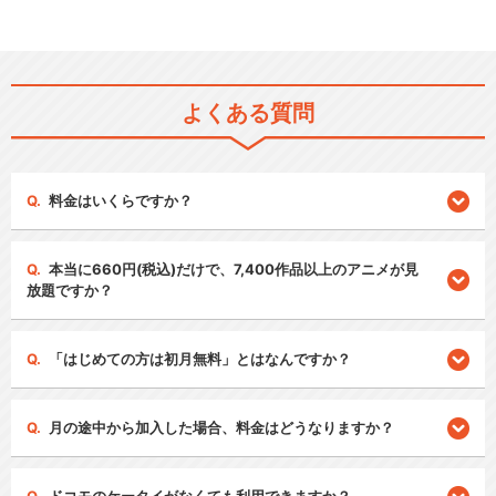
よくある質問
料金はいくらですか？
本当に660円(税込)だけで、7,400作品以上のアニメが見
放題ですか？
「はじめての方は初月無料」とはなんですか？
月の途中から加入した場合、料金はどうなりますか？