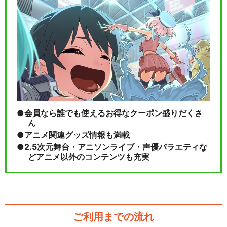
会員なら誰でも使えるお得なクーポン盛りだくさ
ん
アニメ関連グッズ情報も満載
2.5次元舞台・アニソンライブ・声優バラエティな
どアニメ以外のコンテンツも充実
ご利用までの流れ