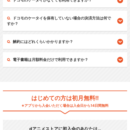
ドコモのケータイがなくても利用できますか？
ドコモのケータイを保有していない場合の決済方法は何で
すか？
解約にはどれくらいかかりますか？
電子書籍は月額料金だけで利用できますか？
はじめての方は初月無料!!
※アプリから入会いただく場合は入会日から14日間無料
dアニメストアに初入会のあなたは…