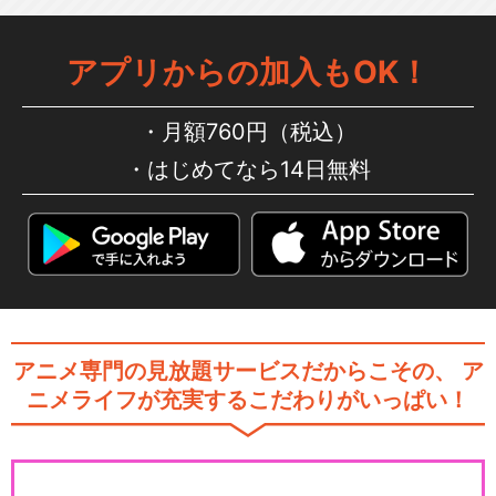
アプリからの加入もOK！
月額760円（税込）
はじめてなら14日無料
アニメ専門の見放題サービスだからこその、
ア
ニメライフが充実するこだわりがいっぱい！