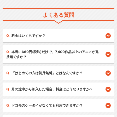
よくある質問
料金はいくらですか？
本当に660円(税込)だけで、7,400作品以上のアニメが見
放題ですか？
「はじめての方は初月無料」とはなんですか？
月の途中から加入した場合、料金はどうなりますか？
ドコモのケータイがなくても利用できますか？