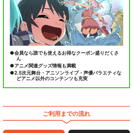
会員なら誰でも使えるお得なクーポン盛りだくさ
ん
アニメ関連グッズ情報も満載
2.5次元舞台・アニソンライブ・声優バラエティな
どアニメ以外のコンテンツも充実
ご利用までの流れ